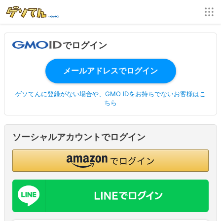
でログイン
ゲソてんに登録がない場合や、GMO IDをお持ちでないお客様はこ
ちら
ソーシャルアカウントでログイン