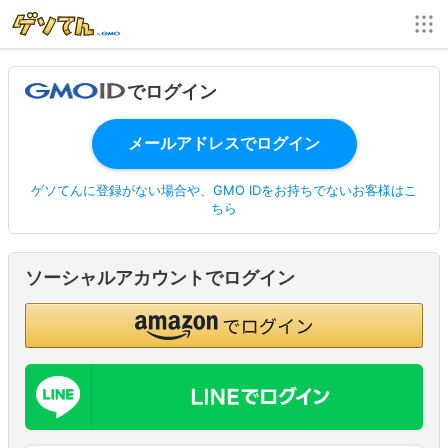
でログイン
ゲソてんに登録がない場合や、GMO IDをお持ちでないお客様はこ
ちら
ソーシャルアカウントでログイン