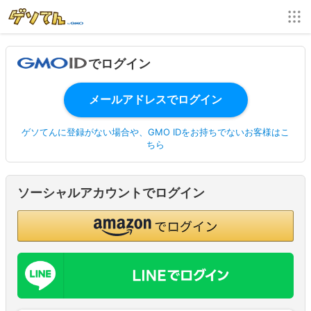
でログイン
ゲソてんに登録がない場合や、GMO IDをお持ちでないお客様はこ
ちら
ソーシャルアカウントでログイン