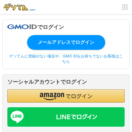
でログイン
ゲソてんに登録がない場合や、GMO IDをお持ちでないお客様はこ
ちら
ソーシャルアカウントでログイン