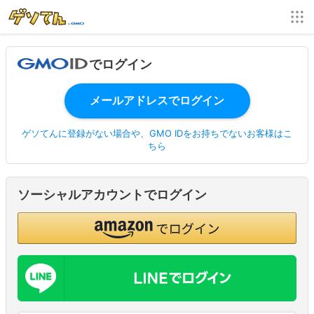
でログイン
ゲソてんに登録がない場合や、GMO IDをお持ちでないお客様はこ
ちら
ソーシャルアカウントでログイン