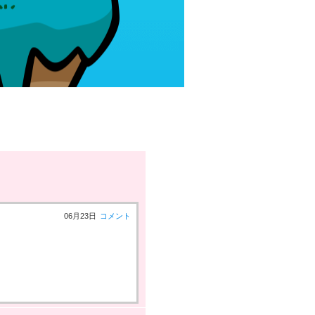
06月23日
コメント