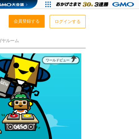
会員登録する
ログインする
ガヤルーム
ワールドビュー