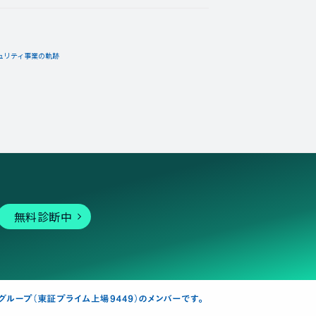
ュリティ事業の軌跡
無料診断中