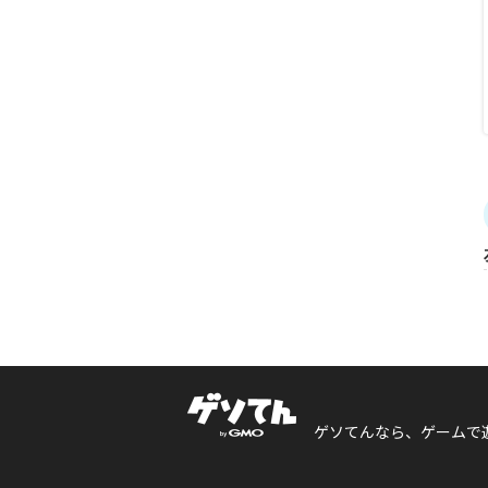
ゲソてんなら、ゲームで