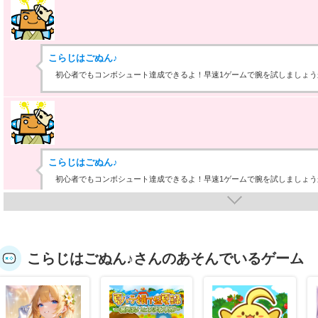
こらじはごぬん♪
初心者でもコンボシュート達成できるよ！早速1ゲームで腕を試しましょう
こらじはごぬん♪
初心者でもコンボシュート達成できるよ！早速1ゲームで腕を試しましょう
こらじはごぬん♪さんのあそんでいるゲーム
こらじはごぬん♪
初心者でもコンボシュート達成できるよ！早速1ゲームで腕を試しましょう