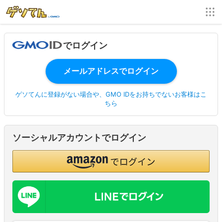
でログイン
ゲソてんに登録がない場合や、GMO IDをお持ちでないお客様はこ
ちら
ソーシャルアカウントでログイン