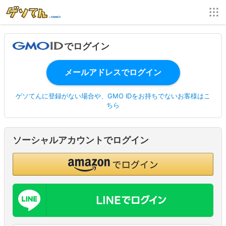
でログイン
ゲソてんに登録がない場合や、GMO IDをお持ちでないお客様はこ
ちら
ソーシャルアカウントでログイン