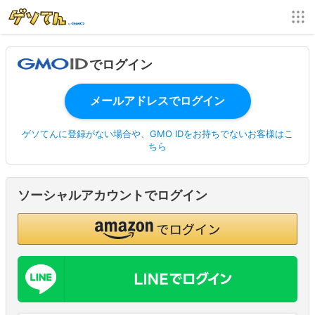
でログイン
ゲソてんに登録がない場合や、GMO IDをお持ちでないお客様はこ
ちら
ソーシャルアカウントでログイン