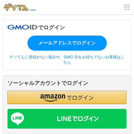
でログイン
ゲソてんに登録がない場合や、GMO IDをお持ちでないお客様はこ
ちら
ソーシャルアカウントでログイン