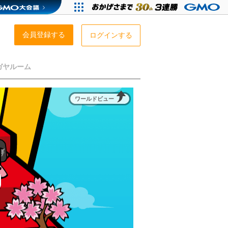
会員登録する
ログインする
ガヤルーム
ワールドビュー