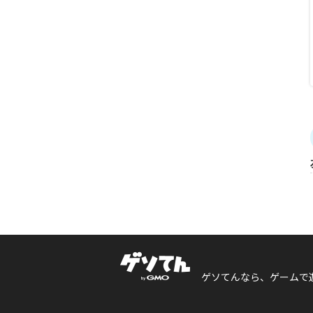
ゲソてんなら、ゲームで