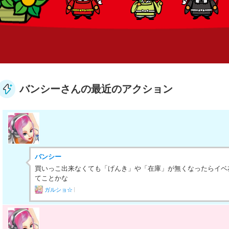
バンシーさんの最近のアクション
バンシー
買いっこ出来なくても「げんき」や「在庫」が無くなったらイベ
てことかな
ガルショ☆