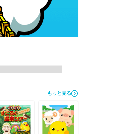
もっと見る