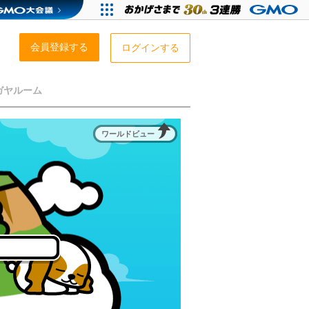
会員登録する
ログインする
ガヤルーム
ワールドビュー