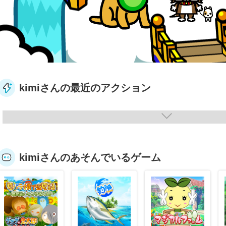
kimiさんの最近のアクション
kimiさんのあそんでいるゲーム