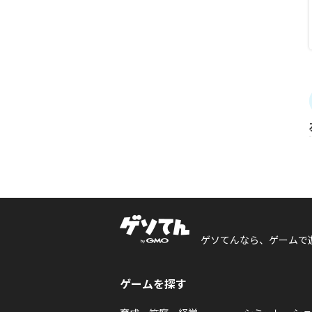
ゲソてんなら、ゲームで
ゲームを探す