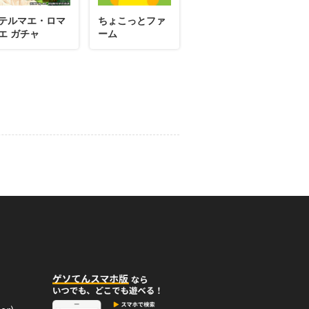
テルマエ・ロマ
ちょこっとファ
エ ガチャ
ーム