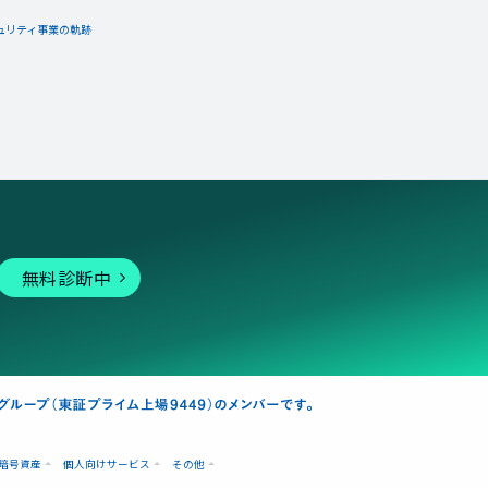
ュリティ事業の軌跡
無料診断中
暗号資産
個人向けサービス
その他