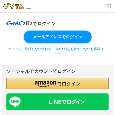
でログイン
ゲソてんに登録がない場合や、GMO IDをお持ちでないお客様はこ
ちら
ソーシャルアカウントでログイン