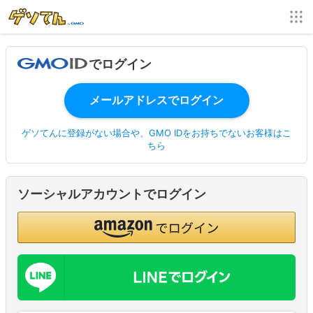
でログイン
ゲソてんに登録がない場合や、GMO IDをお持ちでないお客様はこ
ちら
ソーシャルアカウントでログイン