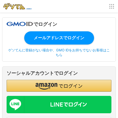
でログイン
ゲソてんに登録がない場合や、GMO IDをお持ちでないお客様はこ
ちら
ソーシャルアカウントでログイン