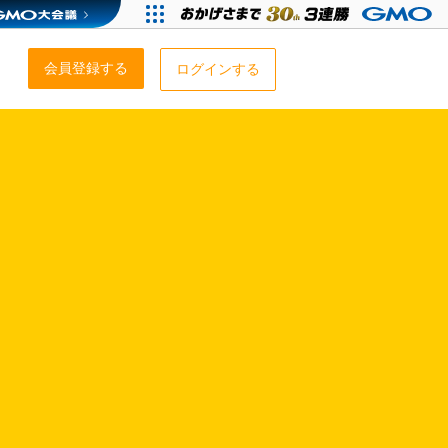
会員登録する
ログインする