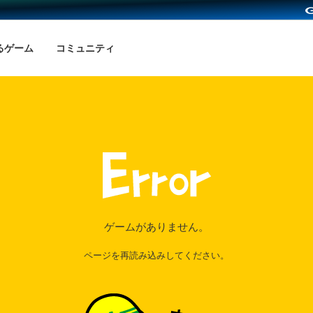
るゲーム
コミュニティ
ゲームがありません。
ページを再読み込みしてください。