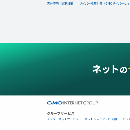
実在証明・盗聴対策
サイバー攻撃対策（GMOサイバーセキュ
グループサービス
インターネットサービス
ネットショップ・EC支援
ビジ