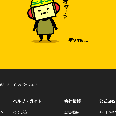
遊んでコインが貯まる！
ヘルプ・ガイド
会社情報
公式SNS
ン
あそび方
会社概要
X (旧Twitt