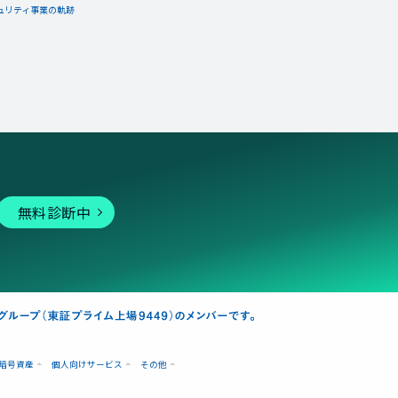
ュリティ事業の軌跡
無料診断中
暗号資産
個人向けサービス
その他