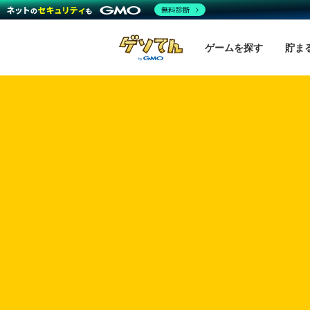
無料診断
ゲームを探す
貯ま