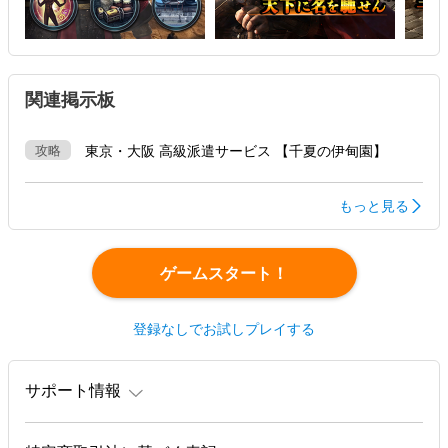
関連掲示板
攻略
東京・大阪 高級派遣サービス 【千夏の伊甸園】
もっと見る
ゲームスタート！
登録なしでお試しプレイする
サポート情報