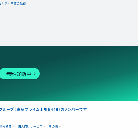
ュリティ事業の軌跡
無料診断中
暗号資産
個人向けサービス
その他