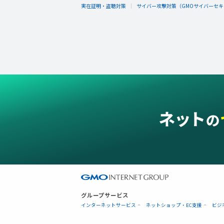
実在証明・盗聴対策
サイバー攻撃対策（GMOサイバーセキュ
グループサービス
インターネットサービス
ネットショップ・EC支援
ビジ