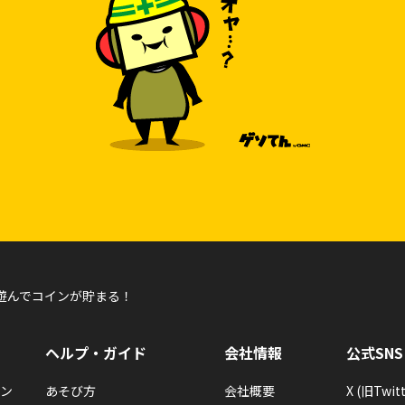
遊んでコインが貯まる！
ヘルプ・ガイド
会社情報
公式SNS
ン
あそび方
会社概要
X (旧Twitt