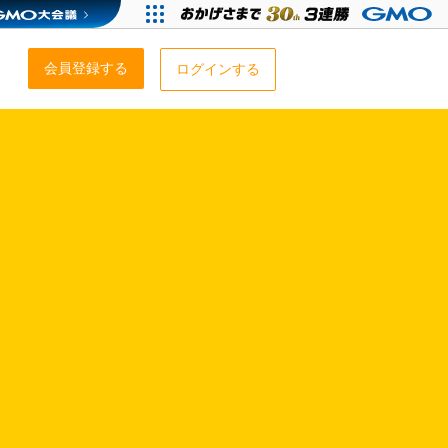
会員登録する
ログインする