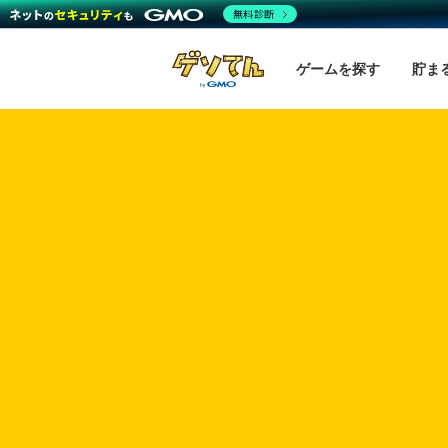
無料診断
ゲームを探す
貯ま