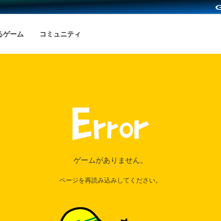
るゲーム
コミュニティ
ゲームがありません。
ページを再読み込みしてください。