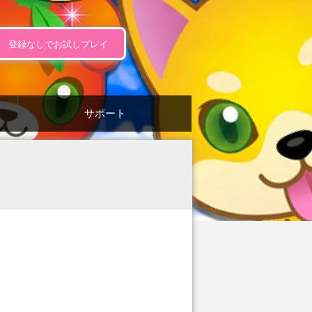
登録なしでお試しプレイ
サポート