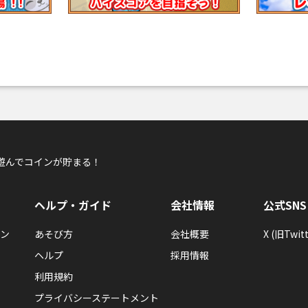
遊んでコインが貯まる！
ヘルプ・ガイド
会社情報
公式SNS
ン
あそび方
会社概要
X (旧Twitt
ヘルプ
採用情報
利用規約
プライバシーステートメント