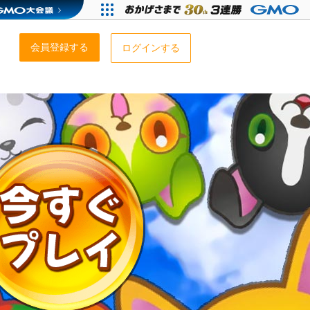
会員登録する
ログインする