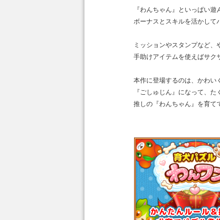
『わんちゃん』といっぱい遊
ボーナスとスキルを活かして
ミッションやスタンプなど、
手助けアイテムを使えばサク
本作に登場するのは、かわい
『ごしゅじん』になって、た
推しの『わんちゃん』を育て