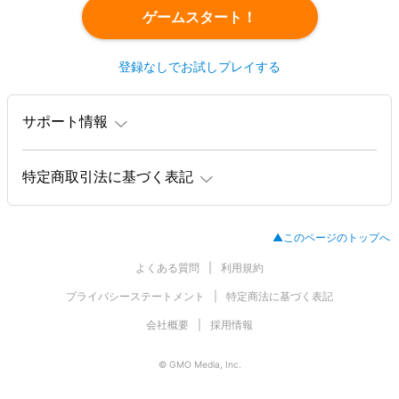
ゲームスタート！
登録なしでお試しプレイする
サポート情報
特定商取引法に基づく表記
▲このページのトップへ
よくある質問
利用規約
プライバシーステートメント
特定商法に基づく表記
会社概要
採用情報
© GMO Media, Inc.