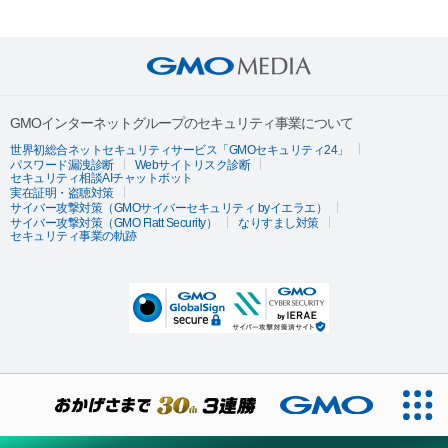
GMOインターネットグループのセキュリティ事業について
世界初総合ネットセキュリティサービス「GMOセキュリティ24」
パスワード漏洩診断
Webサイトリスク診断
セキュリティ相談AIチャットボット
実在証明・盗聴対策
サイバー攻撃対策（GMOサイバーセキュリティ byイエラエ）
サイバー攻撃対策（GMO Flatt Security）
なりすまし対策
セキュリティ事業の軌跡