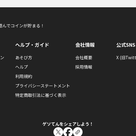
遊んでコインが貯まる！
ヘルプ・ガイド
会社情報
公式SNS
ン
あそび方
会社概要
X (旧Twitt
ヘルプ
採用情報
利用規約
プライバシーステートメント
特定商取引法に基づく表示
ゲソてんをシェアしよう！