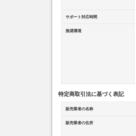
サポート対応時間
推奨環境
特定商取引法に基づく表記
販売業者の名称
販売業者の住所