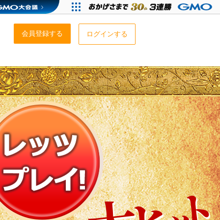
会員登録する
ログインする