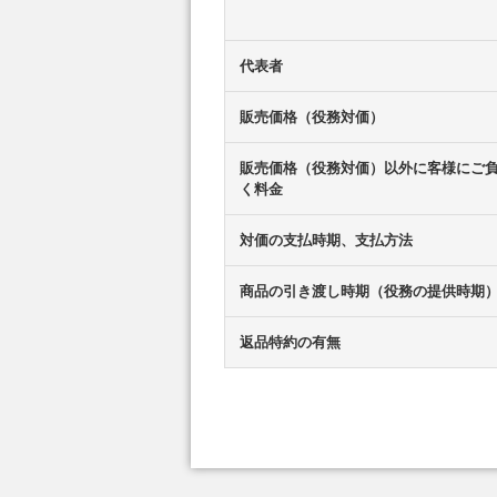
代表者
販売価格（役務対価）
販売価格（役務対価）以外に客様にご
く料金
対価の支払時期、支払方法
商品の引き渡し時期（役務の提供時期
返品特約の有無