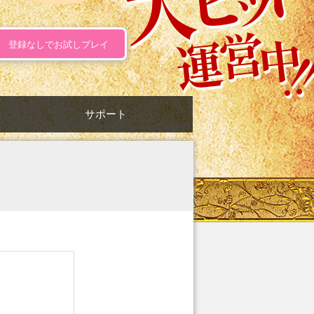
登録なしでお試しプレイ
サポート