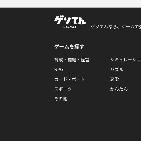
ゲソてんなら、ゲームで
ゲームを探す
育成・箱庭・経営
シミュレーショ
RPG
パズル
カード・ボード
恋愛
スポーツ
かんたん
その他