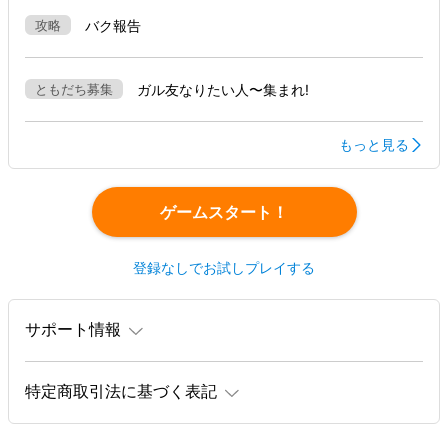
攻略
バク報告
ともだち募集
ガル友なりたい人〜集まれ!
もっと見る
ゲームスタート！
登録なしでお試しプレイする
サポート情報
特定商取引法に基づく表記