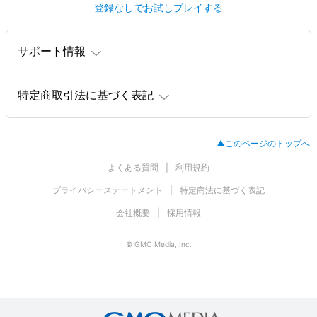
登録なしでお試しプレイする
サポート情報
特定商取引法に基づく表記
▲このページのトップへ
よくある質問
利用規約
プライバシーステートメント
特定商法に基づく表記
会社概要
採用情報
© GMO Media, Inc.