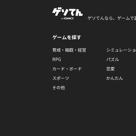
ゲソてんなら、ゲームで
ゲームを探す
育成・箱庭・経営
シミュレーショ
RPG
パズル
カード・ボード
恋愛
スポーツ
かんたん
その他