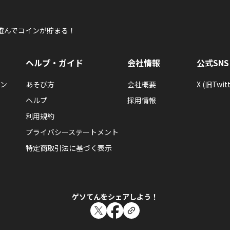
遊んでコインが貯まる！
ヘルプ・ガイド
会社情報
公式SNS
ン
あそび方
会社概要
X (旧Twitt
ヘルプ
採用情報
利用規約
プライバシーステートメント
特定商取引法に基づく表示
ゲソてんをシェアしよう！