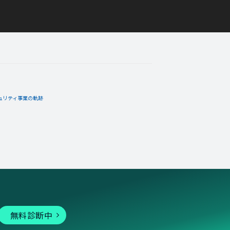
ュリティ事業の軌跡
無料診断中