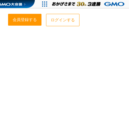
会員登録する
ログインする