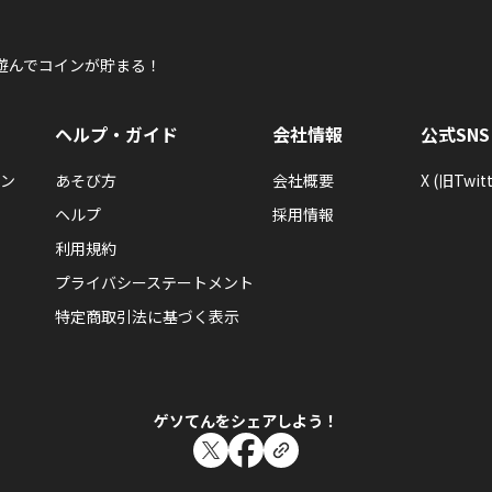
遊んでコインが貯まる！
ヘルプ・ガイド
会社情報
公式SNS
ン
あそび方
会社概要
X (旧Twitt
ヘルプ
採用情報
利用規約
プライバシーステートメント
特定商取引法に基づく表示
ゲソてんをシェアしよう！