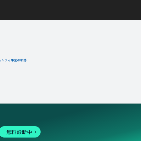
ュリティ事業の軌跡
無料診断中