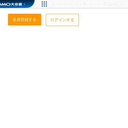
会員登録する
ログインする