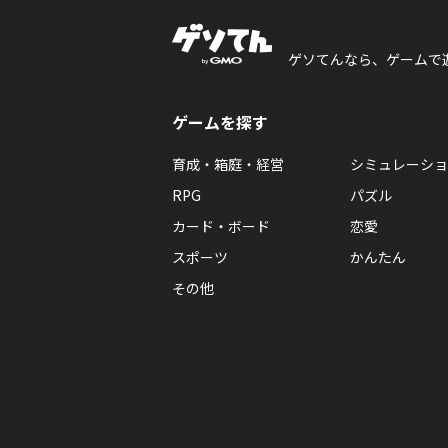
ゲソてんなら、ゲームで
ゲームを探す
育成・箱庭・経営
シミュレーショ
RPG
パズル
カード・ボード
恋愛
スポーツ
かんたん
その他