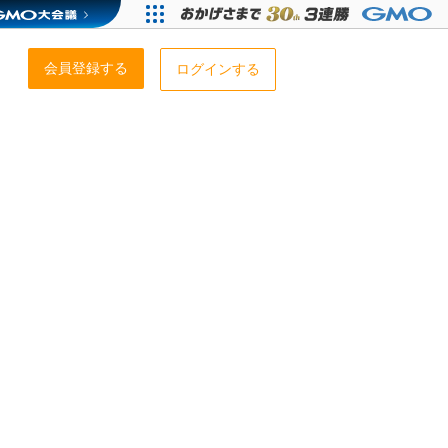
会員登録する
ログインする