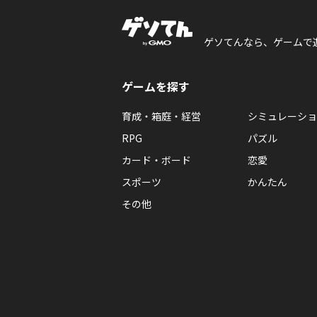
ゲソてんなら、ゲームで
ゲームを探す
育成・箱庭・経営
シミュレーショ
RPG
パズル
カード・ボード
恋愛
スポーツ
かんたん
その他