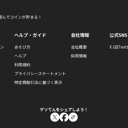
遊んでコインが貯まる！
ヘルプ・ガイド
会社情報
公式SNS
ン
あそび方
会社概要
X (旧Twitt
ヘルプ
採用情報
利用規約
プライバシーステートメント
特定商取引法に基づく表示
ゲソてんをシェアしよう！