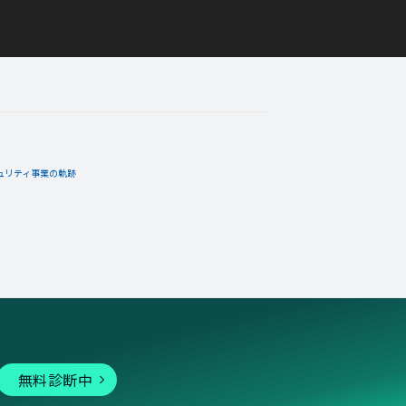
ュリティ事業の軌跡
無料診断中