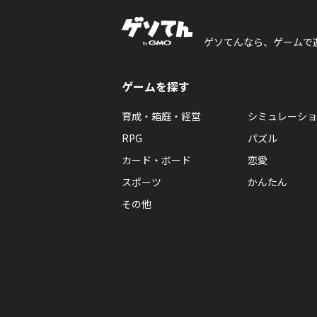
ゲソてんなら、ゲームで
ゲームを探す
育成・箱庭・経営
シミュレーショ
RPG
パズル
カード・ボード
恋愛
スポーツ
かんたん
その他