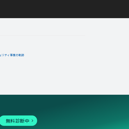
ュリティ事業の軌跡
無料診断中