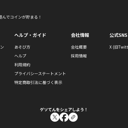
遊んでコインが貯まる！
ヘルプ・ガイド
会社情報
公式SNS
ン
あそび方
会社概要
X (旧Twitt
ヘルプ
採用情報
利用規約
プライバシーステートメント
特定商取引法に基づく表示
ゲソてんをシェアしよう！