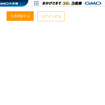
会員登録する
ログインする