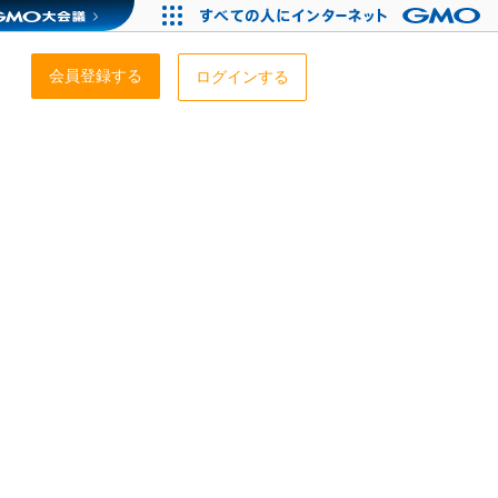
会員登録する
ログインする