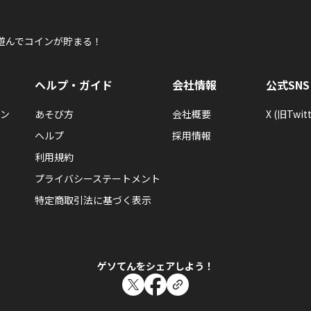
遊んでコインが貯まる！
ヘルプ・ガイド
会社情報
公式SNS
ン
あそび方
会社概要
X (旧Twitt
ヘルプ
採用情報
利用規約
プライバシーステートメント
特定商取引法に基づく表示
ゲソてんをシェアしよう！