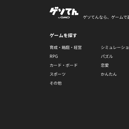
ゲソてんなら、ゲームで
ゲームを探す
育成・箱庭・経営
シミュレーショ
RPG
パズル
カード・ボード
恋愛
スポーツ
かんたん
その他