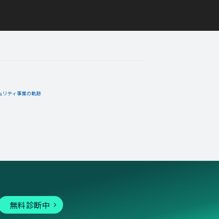
ュリティ事業の軌跡
無料診断中