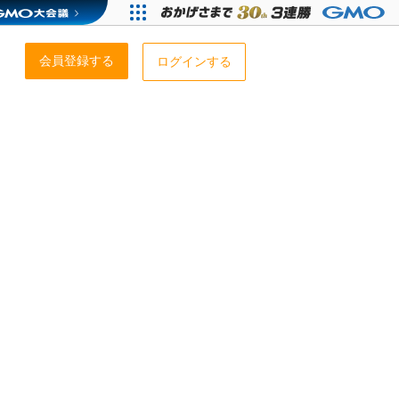
会員登録する
ログインする