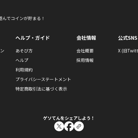
遊んでコインが貯まる！
ヘルプ・ガイド
会社情報
公式SNS
ン
あそび方
会社概要
X (旧Twitt
ヘルプ
採用情報
利用規約
プライバシーステートメント
特定商取引法に基づく表示
ゲソてんをシェアしよう！