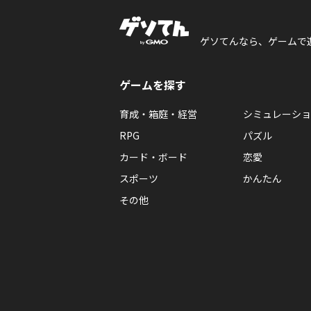
ゲソてんなら、ゲームで
ゲームを探す
育成・箱庭・経営
シミュレーショ
RPG
パズル
カード・ボード
恋愛
スポーツ
かんたん
その他