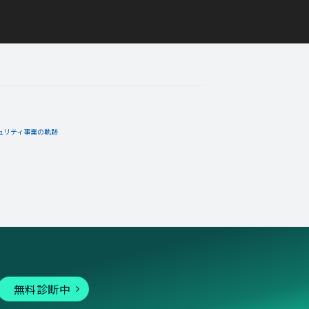
ュリティ事業の軌跡
無料診断中