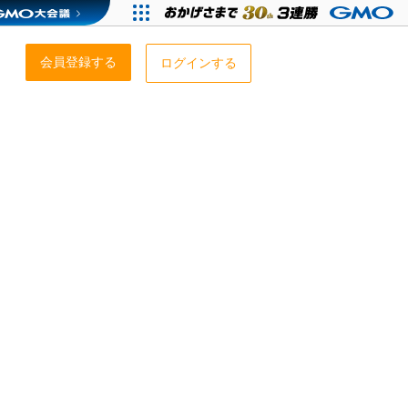
会員登録する
ログインする