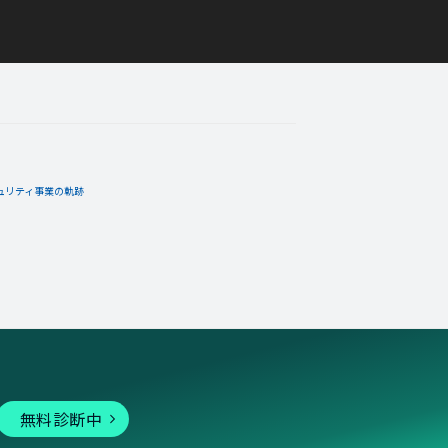
ュリティ事業の軌跡
無料診断中