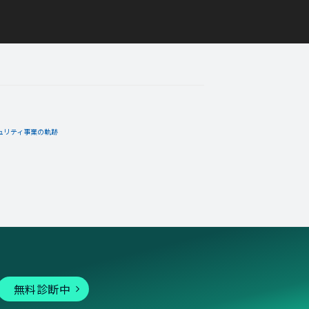
ュリティ事業の軌跡
無料診断中