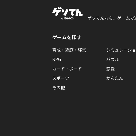
ゲソてんなら、ゲームで
ゲームを探す
育成・箱庭・経営
シミュレーショ
RPG
パズル
カード・ボード
恋愛
スポーツ
かんたん
その他