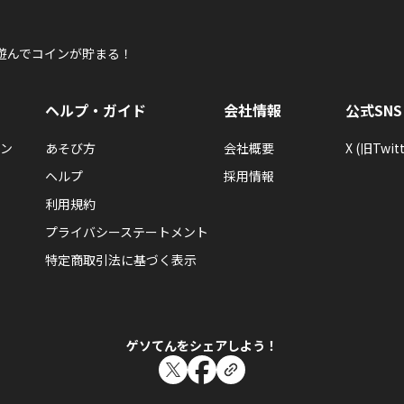
遊んでコインが貯まる！
ヘルプ・ガイド
会社情報
公式SNS
ン
あそび方
会社概要
X (旧Twitt
ヘルプ
採用情報
利用規約
プライバシーステートメント
特定商取引法に基づく表示
ゲソてんをシェアしよう！