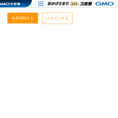
会員登録する
ログインする