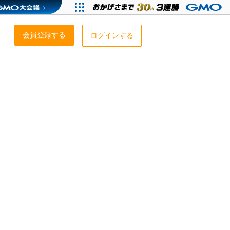
会員登録する
ログインする