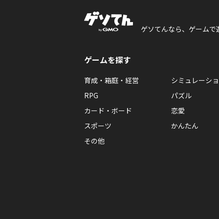
ゲソてんなら、ゲームで
ゲームを探す
育成・箱庭・経営
シミュレーショ
RPG
パズル
カード・ボード
恋愛
スポーツ
かんたん
その他