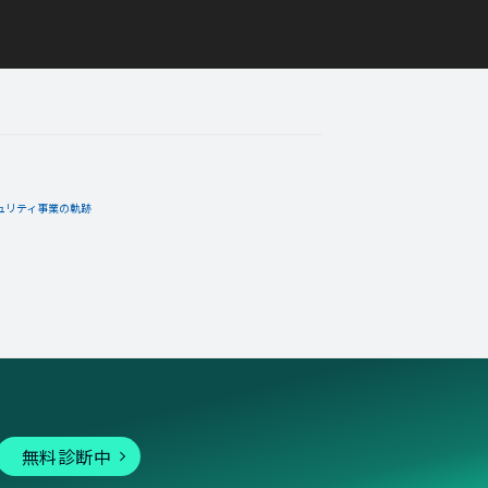
ュリティ事業の軌跡
無料診断中