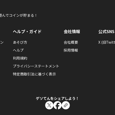
遊んでコインが貯まる！
ヘルプ・ガイド
会社情報
公式SNS
ン
あそび方
会社概要
X (旧Twitt
ヘルプ
採用情報
利用規約
プライバシーステートメント
特定商取引法に基づく表示
ゲソてんをシェアしよう！