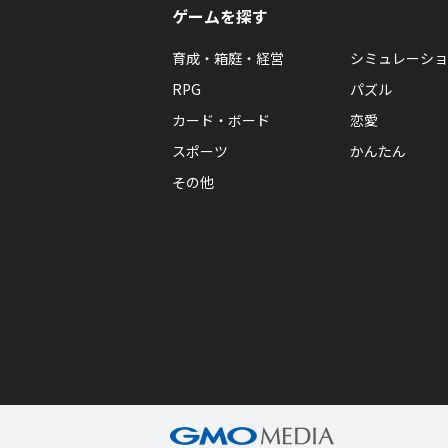
ゲームを探す
育成・箱庭・経営
シミュレーショ
RPG
パズル
カード・ボード
恋愛
スポーツ
かんたん
その他