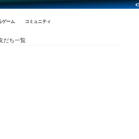
るゲーム
コミュニティ
の友だち一覧