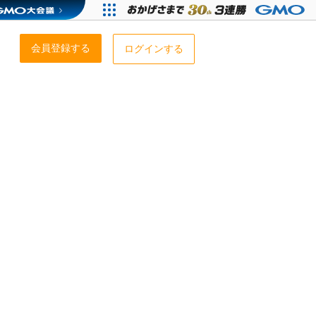
会員登録する
ログインする