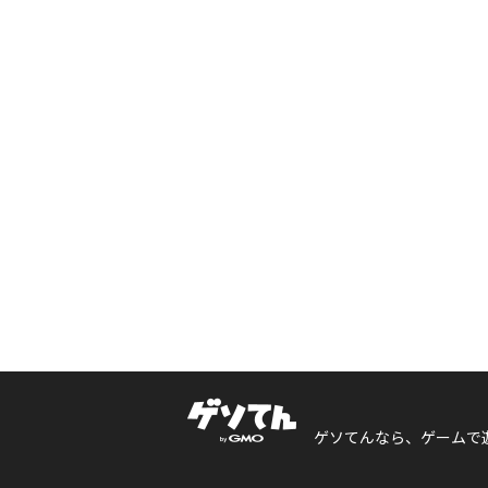
ゲソてんなら、ゲームで