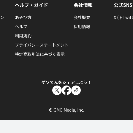
ヘルプ・ガイド
会社情報
公式SNS
ン
あそび方
会社概要
X (旧Twitt
ヘルプ
採用情報
利用規約
プライバシーステートメント
特定商取引法に基づく表示
ゲソてんをシェアしよう！
© GMO Media, Inc.