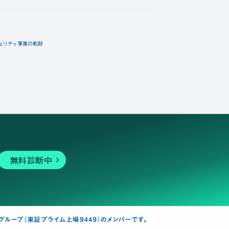
ュリティ事業の軌跡
無料診断中