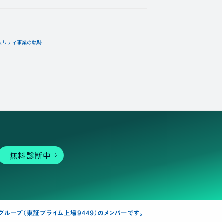
ュリティ事業の軌跡
無料診断中