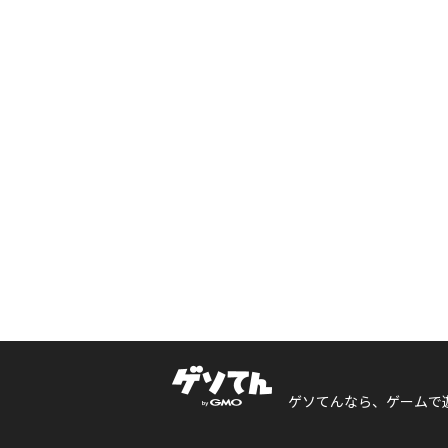
ゲソてんなら、ゲームで