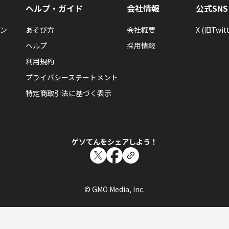
ヘルプ・ガイド
会社情報
公式SNS
ン
あそび方
会社概要
X (旧Twitt
ヘルプ
採用情報
利用規約
プライバシーステートメント
特定商取引法に基づく表示
ゲソてんをシェアしよう！
© GMO Media, Inc.