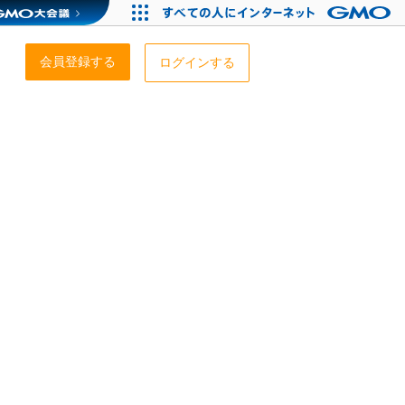
会員登録する
ログインする