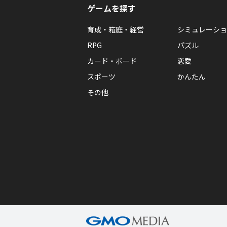
ゲームを探す
育成・箱庭・経営
シミュレーショ
RPG
パズル
カード・ボード
恋愛
スポーツ
かんたん
その他