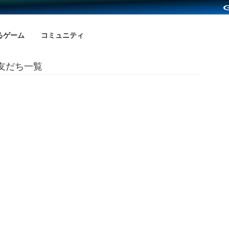
るゲーム
コミュニティ
の友だち一覧