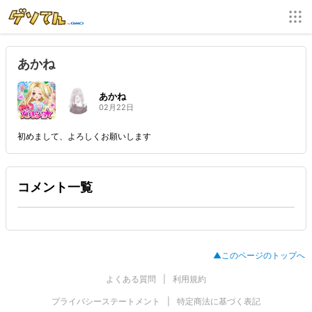
あかね
あかね
02月22日
初めまして、よろしくお願いします
コメント一覧
▲このページのトップへ
よくある質問
利用規約
プライバシーステートメント
特定商法に基づく表記