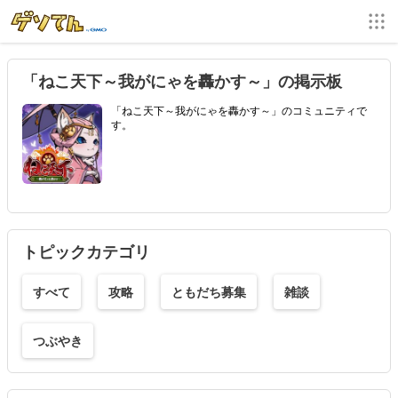
「ねこ天下～我がにゃを轟かす～」の掲示板
「ねこ天下～我がにゃを轟かす～」のコミュニティで
す。
トピックカテゴリ
すべて
攻略
ともだち募集
雑談
つぶやき