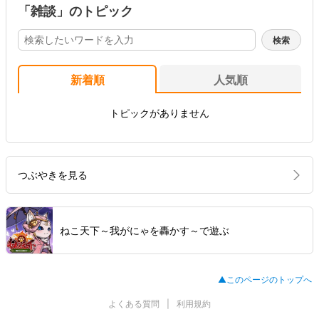
「雑談」のトピック
新着順
人気順
トピックがありません
つぶやきを見る
ねこ天下～我がにゃを轟かす～で遊ぶ
▲このページのトップへ
よくある質問
利用規約