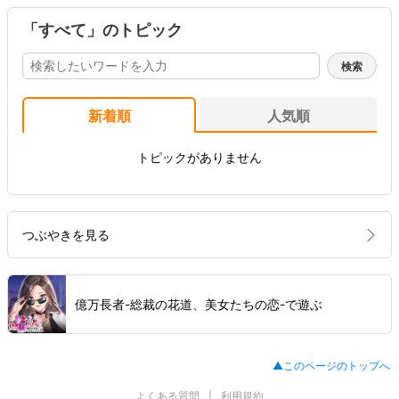
「すべて」のトピック
新着順
人気順
トピックがありません
つぶやきを見る
億万長者-総裁の花道、美女たちの恋-で遊ぶ
▲このページのトップへ
よくある質問
利用規約