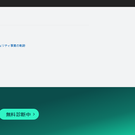
ュリティ事業の軌跡
無料診断中