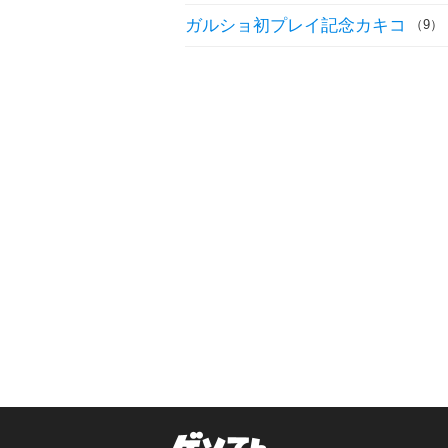
ガルショ初プレイ記念カキコ
（9）