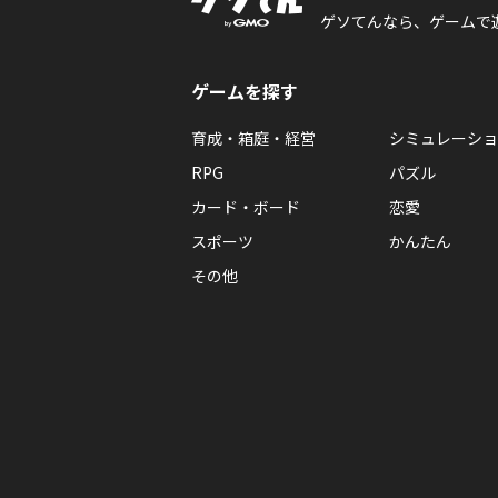
ゲソてんなら、ゲームで
ゲームを探す
育成・箱庭・経営
シミュレーショ
RPG
パズル
カード・ボード
恋愛
スポーツ
かんたん
その他