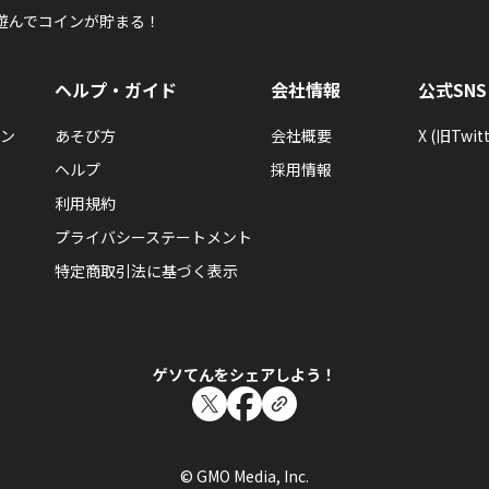
遊んでコインが貯まる！
ヘルプ・ガイド
会社情報
公式SNS
ン
あそび方
会社概要
X (旧Twitt
ヘルプ
採用情報
利用規約
プライバシーステートメント
特定商取引法に基づく表示
ゲソてんをシェアしよう！
© GMO Media, Inc.