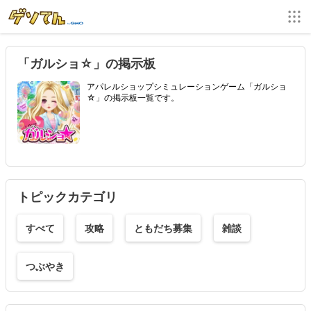
「ガルショ☆」の掲示板
アパレルショップシミュレーションゲーム「ガルショ
☆」の掲示板一覧です。
トピックカテゴリ
すべて
攻略
ともだち募集
雑談
つぶやき