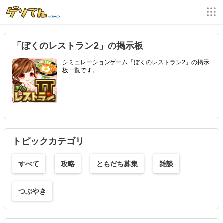
「ぼくのレストラン2」の掲示板
シミュレーションゲーム「ぼくのレストラン2」の掲示
板一覧です。
トピックカテゴリ
すべて
攻略
ともだち募集
雑談
つぶやき