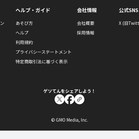
ヘルプ・ガイド
会社情報
公式SNS
ン
あそび方
会社概要
X (旧Twitt
ヘルプ
採用情報
利用規約
プライバシーステートメント
特定商取引法に基づく表示
ゲソてんをシェアしよう！
© GMO Media, Inc.