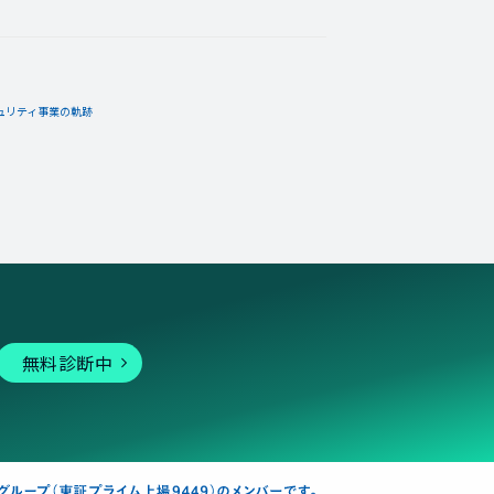
ュリティ事業の軌跡
無料診断中