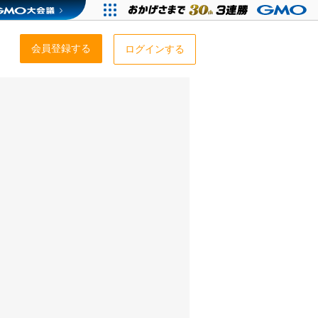
会員登録する
ログインする