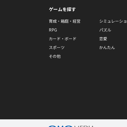
ゲームを探す
育成・箱庭・経営
シミュレーショ
RPG
パズル
カード・ボード
恋愛
スポーツ
かんたん
その他