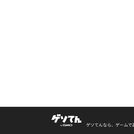
ゲソてんなら、ゲームで