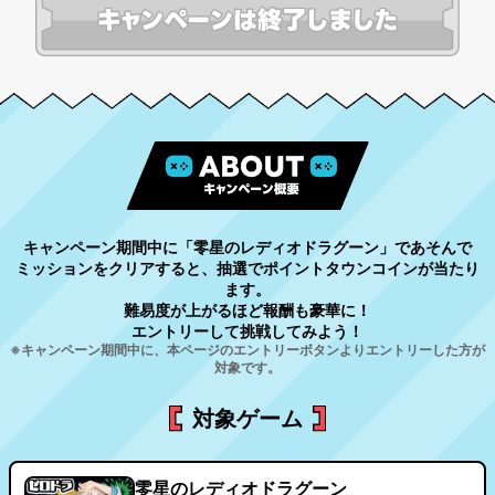
キャンペーン期間中に「零星のレディオドラグーン」であそんで
ミッションをクリアすると、抽選でポイントタウンコインが当たり
ます。
難易度が上がるほど報酬も豪華に！
エントリーして挑戦してみよう！
※キャンペーン期間中に、本ページのエントリーボタンよりエントリーした方が
対象です。
対象ゲーム
零星のレディオドラグーン