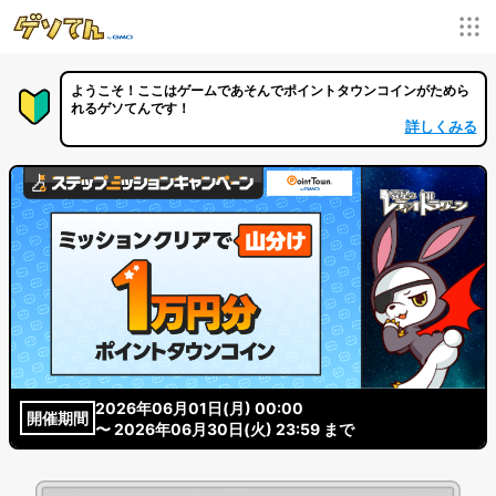
ようこそ！ここはゲームであそんでポイントタウンコインがためら
れるゲソてんです！
詳しくみる
2026年06月01日(月) 00:00
開催期間
〜 2026年06月30日(火) 23:59 まで