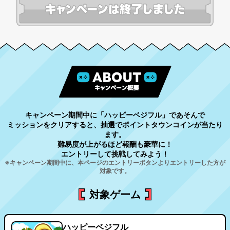
キャンペーン期間中に「ハッピーベジフル」であそんで
ミッションをクリアすると、抽選でポイントタウンコインが当たり
ます。
難易度が上がるほど報酬も豪華に！
エントリーして挑戦してみよう！
※キャンペーン期間中に、本ページのエントリーボタンよりエントリーした方が
対象です。
対象ゲーム
ハッピーベジフル