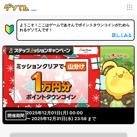
ようこそ！ここはゲームであそんでポイントタウンコインがためら
れるゲソてんです！
詳しくみる
2025年12月01日(月) 00:00
開催期間
〜 2025年12月31日(水) 23:59 まで