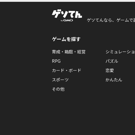
ゲソてんなら、ゲームで
ゲームを探す
育成・箱庭・経営
シミュレーショ
RPG
パズル
カード・ボード
恋愛
スポーツ
かんたん
その他