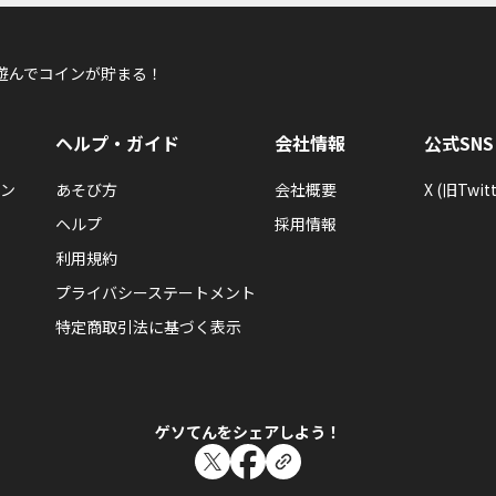
遊んでコインが貯まる！
ヘルプ・ガイド
会社情報
公式SNS
ン
あそび方
会社概要
X (旧Twitt
ヘルプ
採用情報
利用規約
プライバシーステートメント
特定商取引法に基づく表示
ゲソてんをシェアしよう！