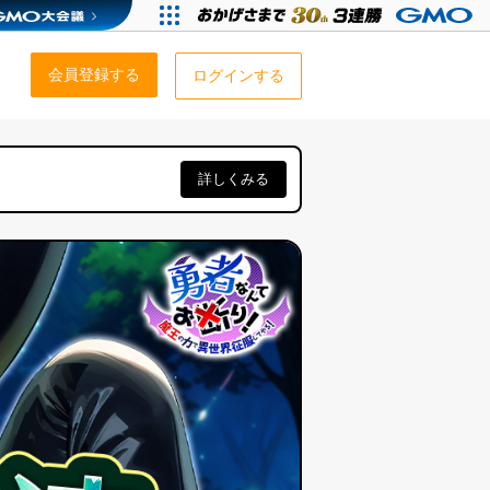
会員登録する
ログインする
詳しくみる