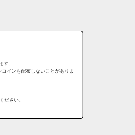
ます。
ンコインを配布しないことがありま
ください。