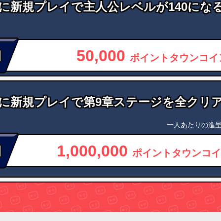
に新規プレイで主人公レベルが140にな
50,000
ポイントタウンコイ
に新規プレイで第9章ステージを全クリ
一人あたりの進呈
1,000,000
ポイントタウンコイ