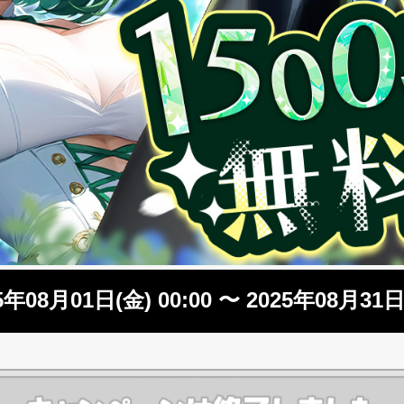
年08月01日(金) 00:00 〜 2025年08月31日