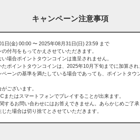
キャンペーン注意事項
) 00:00 〜 2025年08月31日(日) 23:59 まで
ンの付与をもってかえさせていただきます。
ない場合ポイントタウンコインは進呈されません。
たポイントタウンコインは、2025年10月下旬までに加算され
ンペーンの基準を満たしている場合であっても、ポイントタウ
合がございます。
PCまたはスマートフォンでプレイすることが出来ます。
に関するお問い合わせにはお答えできません。あらかじめご了承
生じた場合は切り捨てとさせていただきます。