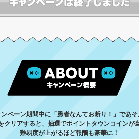
ャンペーン期間中に「勇者なんてお断り！」であそ
をクリアすると、抽選でポイントタウンコインが
難易度が上がるほど報酬も豪華に！