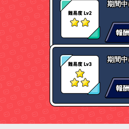
期間中
期間中