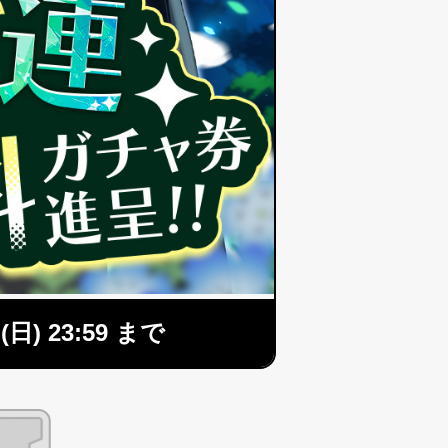
(日) 23:59 まで