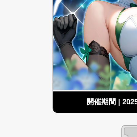
開催期間 | 2025