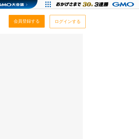
会員登録する
ログインする