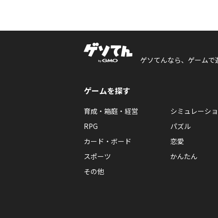
ゲソてんなら、ゲームで
ゲームを探す
育成・箱庭・経営
シミュレーショ
RPG
パズル
カード・ボード
恋愛
スポーツ
かんたん
その他