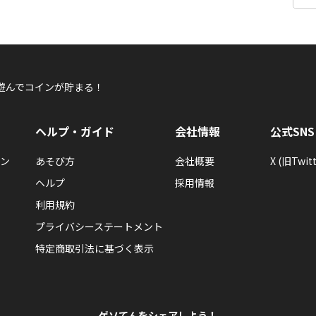
遊んでコインが貯まる！
ヘルプ・ガイド
会社情報
公式SNS
ン
あそび方
会社概要
X (旧Twitt
ヘルプ
採用情報
利用規約
プライバシーステートメント
特定商取引法に基づく表示
ゲソてんをシェアしよう！