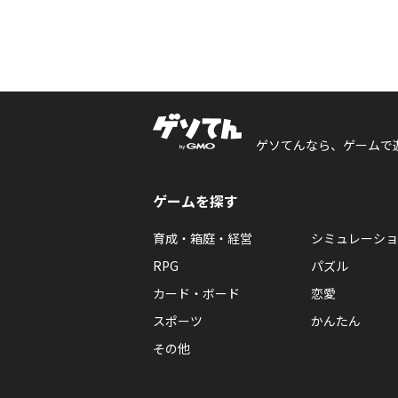
ゲソてんなら、ゲームで
ゲームを探す
育成・箱庭・経営
シミュレーショ
RPG
パズル
カード・ボード
恋愛
スポーツ
かんたん
その他