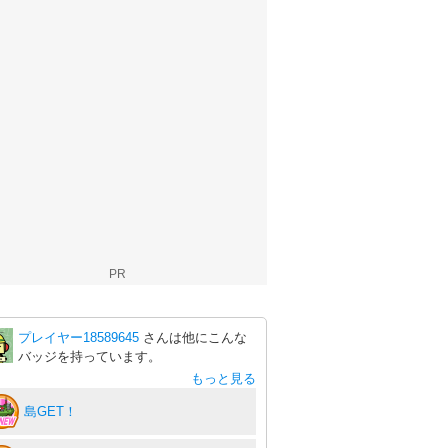
PR
プレイヤー18589645
さんは他にこんな
バッジを持っています。
もっと見る
島GET！