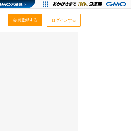
会員登録する
ログインする