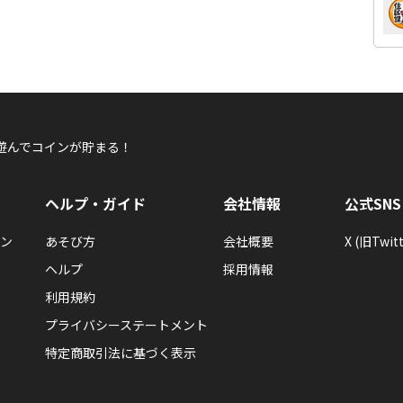
遊んでコインが貯まる！
ヘルプ・ガイド
会社情報
公式SNS
ン
あそび方
会社概要
X (旧Twitt
ヘルプ
採用情報
利用規約
プライバシーステートメント
特定商取引法に基づく表示