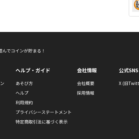
遊んでコインが貯まる！
ヘルプ・ガイド
会社情報
公式SNS
ン
あそび方
会社概要
X (旧Twitt
ヘルプ
採用情報
利用規約
プライバシーステートメント
特定商取引法に基づく表示