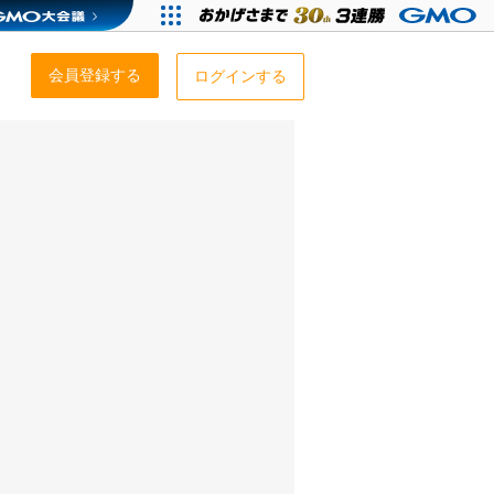
会員登録する
ログインする