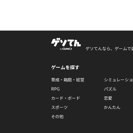
ゲソてんなら、ゲームで
ゲームを探す
育成・箱庭・経営
シミュレーショ
RPG
パズル
カード・ボード
恋愛
スポーツ
かんたん
その他