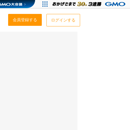
会員登録する
ログインする