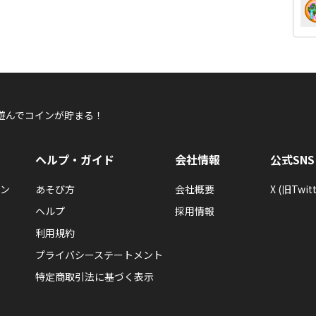
遊んでコインが貯まる！
ヘルプ・ガイド
会社情報
公式SNS
ン
あそび方
会社概要
X (旧Twitt
ヘルプ
採用情報
利用規約
プライバシーステートメント
特定商取引法に基づく表示