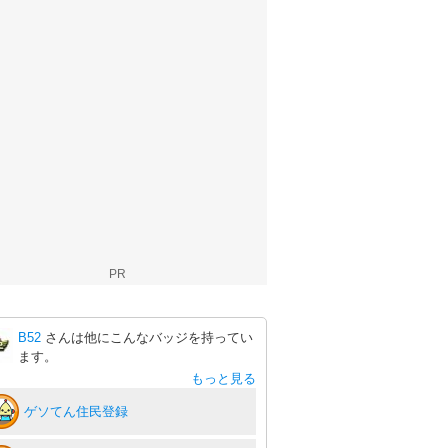
PR
B52
さんは他にこんなバッジを持ってい
ます。
もっと見る
ゲソてん住民登録