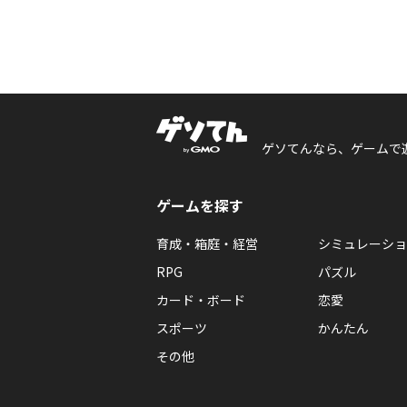
ゲソてんなら、ゲームで
ゲームを探す
育成・箱庭・経営
シミュレーショ
RPG
パズル
カード・ボード
恋愛
スポーツ
かんたん
その他