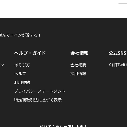
遊んでコインが貯まる！
ヘルプ・ガイド
会社情報
公式SNS
ン
あそび方
会社概要
X (旧Twitt
ヘルプ
採用情報
利用規約
プライバシーステートメント
特定商取引法に基づく表示
ゲソてんをシェアしよう！