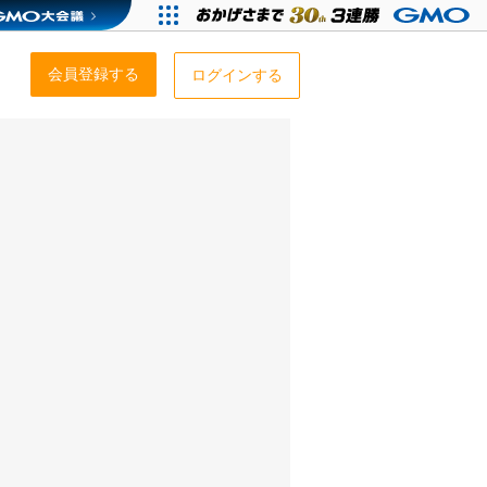
会員登録する
ログインする