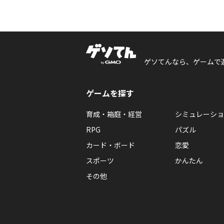
ゲソてんなら、ゲームで
ゲームを探す
育成・箱庭・経営
シミュレーショ
RPG
パズル
カード・ボード
恋愛
スポーツ
かんたん
その他