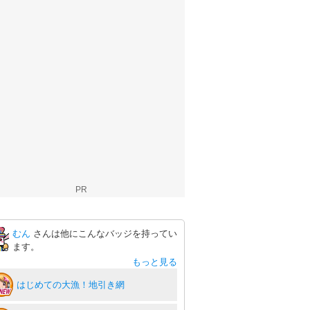
PR
むん
さんは他にこんなバッジを持ってい
ます。
もっと見る
はじめての大漁！地引き網