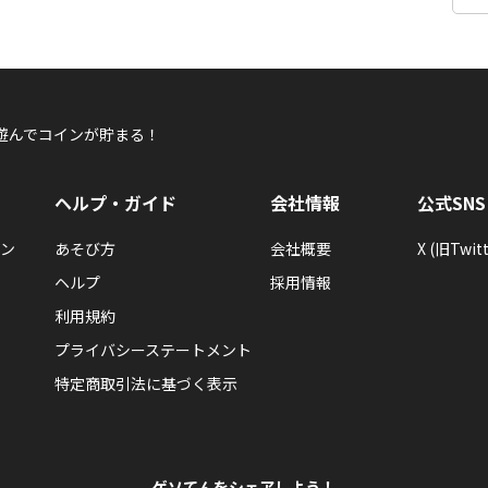
遊んでコインが貯まる！
ヘルプ・ガイド
会社情報
公式SNS
ン
あそび方
会社概要
X (旧Twitt
ヘルプ
採用情報
利用規約
プライバシーステートメント
特定商取引法に基づく表示
ゲソてんをシェアしよう！