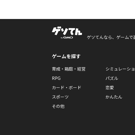
ゲソてんなら、ゲームで
ゲームを探す
育成・箱庭・経営
シミュレーショ
RPG
パズル
カード・ボード
恋愛
スポーツ
かんたん
その他