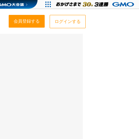
会員登録する
ログインする